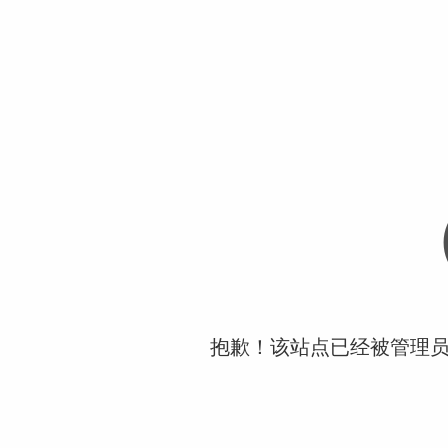
抱歉！该站点已经被管理