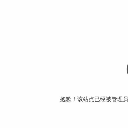
抱歉！该站点已经被管理