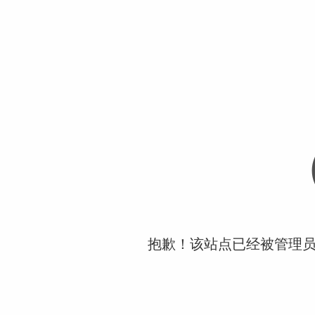
抱歉！该站点已经被管理