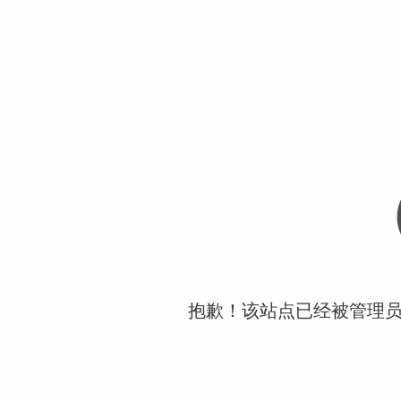
抱歉！该站点已经被管理