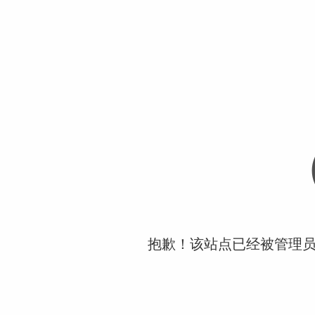
抱歉！该站点已经被管理