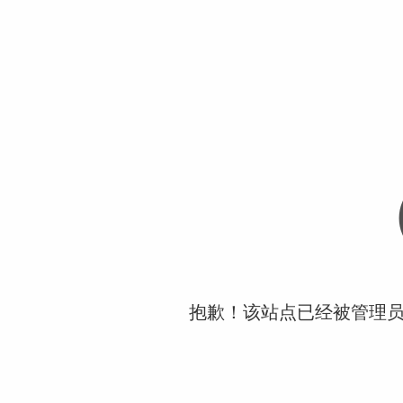
抱歉！该站点已经被管理