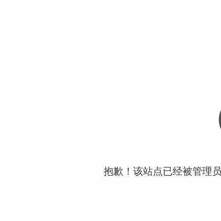
抱歉！该站点已经被管理