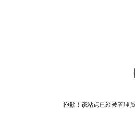
抱歉！该站点已经被管理