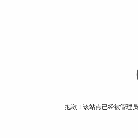
抱歉！该站点已经被管理