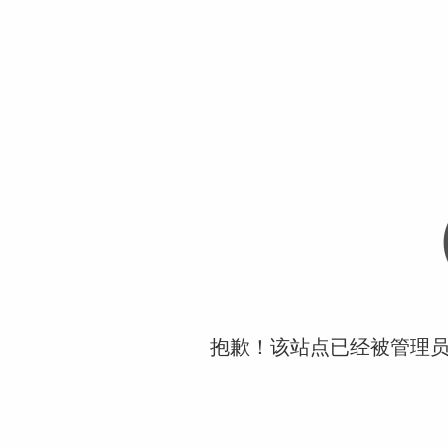
抱歉！该站点已经被管理