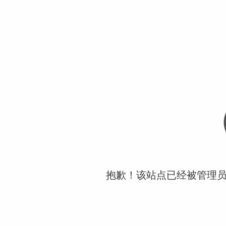
抱歉！该站点已经被管理