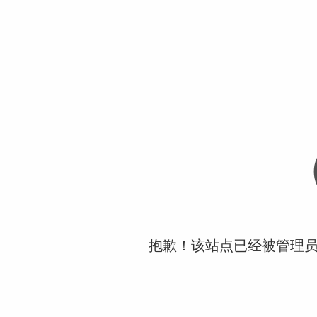
抱歉！该站点已经被管理