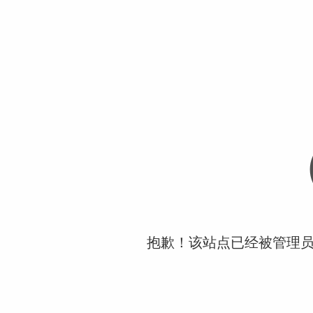
抱歉！该站点已经被管理