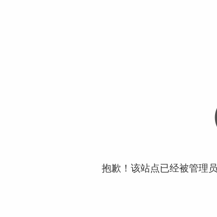
抱歉！该站点已经被管理