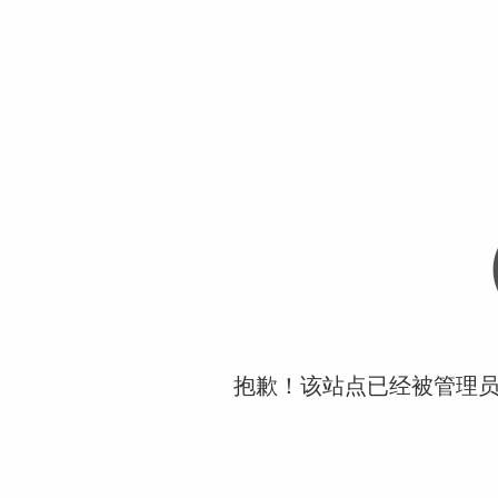
抱歉！该站点已经被管理