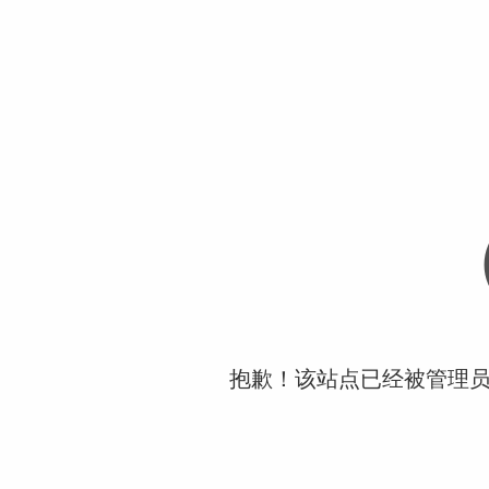
抱歉！该站点已经被管理