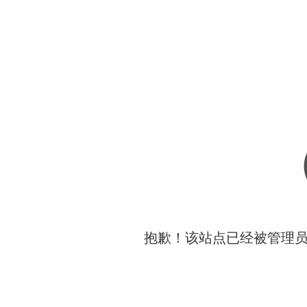
抱歉！该站点已经被管理