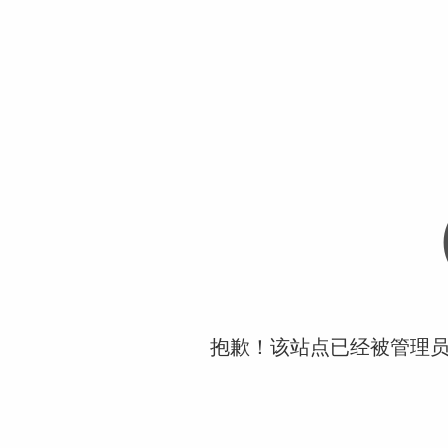
抱歉！该站点已经被管理