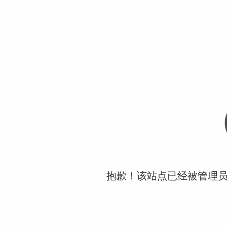
抱歉！该站点已经被管理